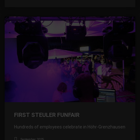
FIRST STEULER FUNFAIR
Hundreds of employees celebrate in Höhr-Grenzhausen
September 2025