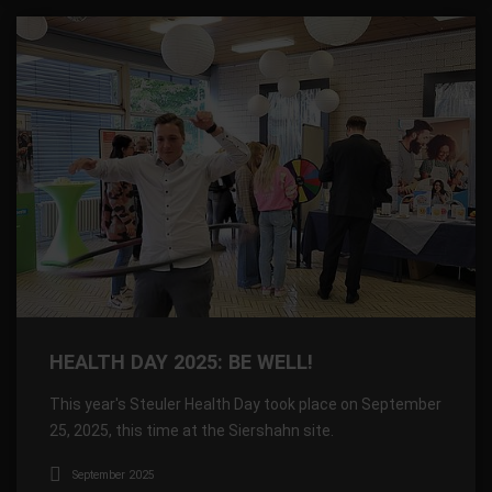
HEALTH DAY 2025: BE WELL!
This year's Steuler Health Day took place on September
25, 2025, this time at the Siershahn site.
September 2025