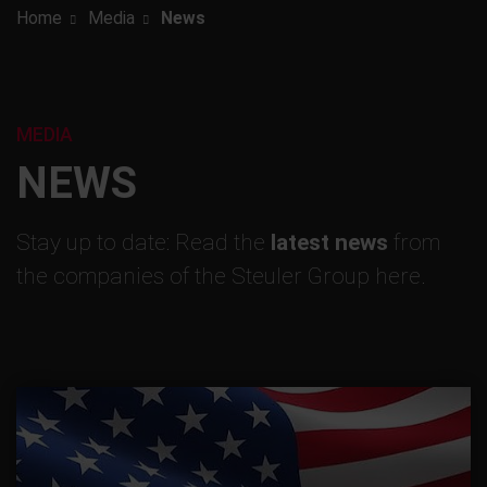
Home
Media
News
MEDIA
NEWS
Stay up to date: Read the
latest news
from
the companies of the Steuler Group here.