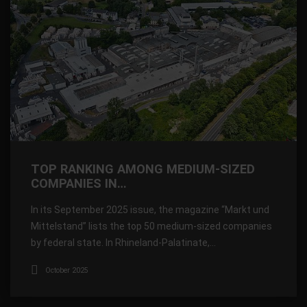
TOP RANKING AMONG MEDIUM-SIZED
COMPANIES IN…
In its September 2025 issue, the magazine “Markt und
Mittelstand” lists the top 50 medium-sized companies
by federal state. In Rhineland-Palatinate,…
October 2025