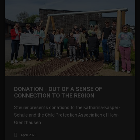
DONATION - OUT OF A SENSE OF
CONNECTION TO THE REGION
Steuler presents donations to the Katharina-Kasper-
Schule and the Child Protection Association of Höhr-
Grenzhausen.
April 2026