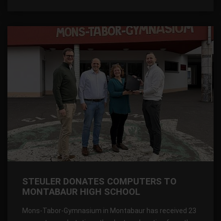
STEULER DONATES COMPUTERS TO
MONTABAUR HIGH SCHOOL
Mons-Tabor-Gymnasium in Montabaur has received 23