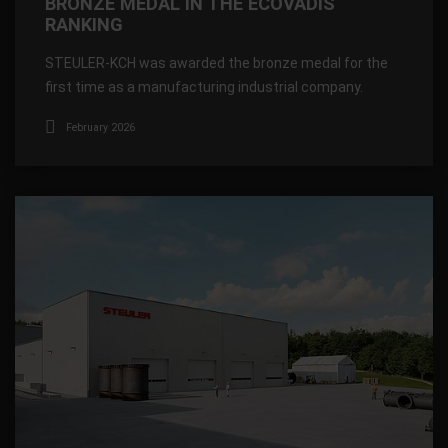
BRONZE MEDAL IN THE ECOVADIS
RANKING
STEULER-KCH was awarded the bronze medal for the
first time as a manufacturing industrial company.
February 2026