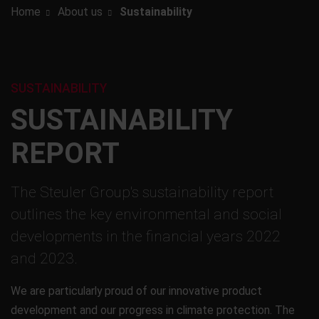
Home
About us
Sustainability
SUSTAINABILITY
SUSTAINABILITY
REPORT
The Steuler Group's sustainability report
outlines the key environmental and social
developments in the financial years 2022
and 2023.
We are particularly proud of our innovative product
development and our progress in climate protection. The