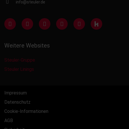
info@steuler.de
Weitere Websites
Steuler-Gruppe
Steuler Linings
Impressum
Datenschutz
Cookie-Informationen
AGB