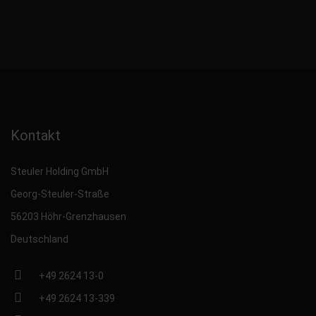
Kontakt
Steuler Holding GmbH
Georg-Steuler-Straße
56203 Höhr-Grenzhausen
Deutschland
+49 2624 13-0
+49 2624 13-339