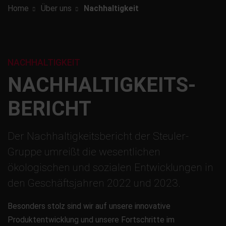
Home
Über uns
Nachhaltigkeit
NACHHALTIGKEIT
NACHHALTIGKEITS­
BERICHT
Der Nachhaltigkeitsbericht der Steuler-
Gruppe umreißt die wesentlichen
ökologischen und sozialen Entwicklungen in
den Geschäftsjahren 2022 und 2023.
Besonders stolz sind wir auf unsere innovative
Produktentwicklung und unsere Fortschritte im