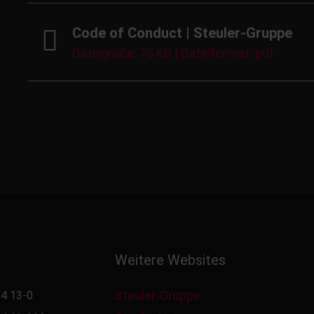
Code of Conduct | Steuler-Gruppe
Dateigröße: 76 KB | Dateiformat: pdf
Weitere Websites
Steuler-Gruppe
4 13-0