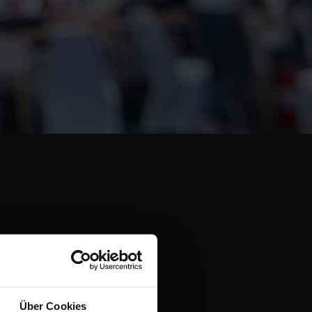
KATE
Über Cookies