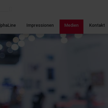
lphaLine
Impressionen
Medien
Kontakt