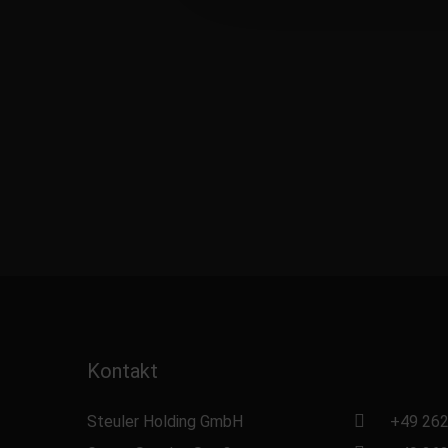
Kontakt
Steuler Holding GmbH
+49 262