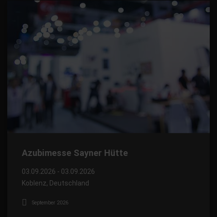
Azubimesse Sayner Hütte
03.09.2026 - 03.09.2026
Koblenz, Deutschland
September 2026