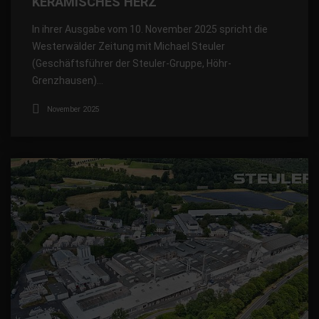
KERAMISCHES HERZ
In ihrer Ausgabe vom 10. November 2025 spricht die
Westerwälder Zeitung mit Michael Steuler
(Geschäftsführer der Steuler-Gruppe, Höhr-
Grenzhausen)…
November 2025