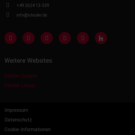
+49 2624 13-339
info@steuler.de
Weitere Websites
Steuler-Gruppe
Steuler Linings
Impressum
Datenschutz
Cookie-Informationen