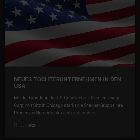
NEUES TOCHTERUNTERNEHMEN IN DEN
USA
Mit der Gründung der US-Gesellschaft Steuler Linings
Corp. mit Sitz in Chicago stärkt die Steuler-Gruppe ihre
Präsenz in Nordamerika und rückt näher…
Juni 2026