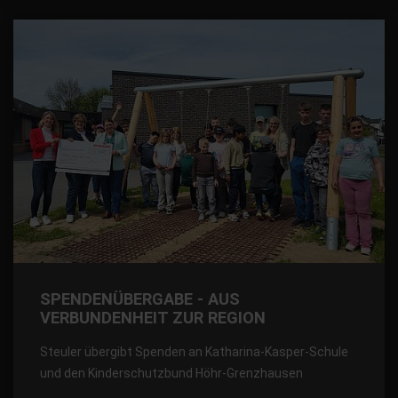
SPENDENÜBERGABE - AUS
VERBUNDENHEIT ZUR REGION
Steuler übergibt Spenden an Katharina-Kasper-Schule
und den Kinderschutzbund Höhr-Grenzhausen