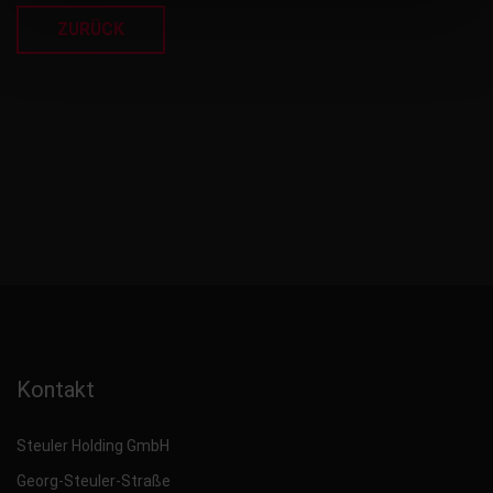
ZURÜCK
Kontakt
Steuler Holding GmbH
Georg-Steuler-Straße