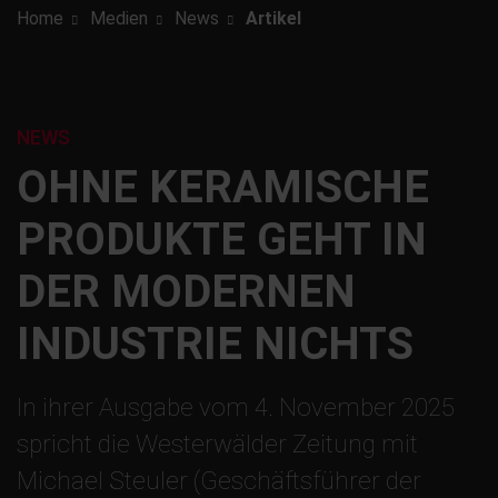
Home
Medien
News
Artikel
NEWS
OHNE KERAMISCHE
PRODUKTE GEHT IN
DER MODERNEN
INDUSTRIE NICHTS
In ihrer Ausgabe vom 4. November 2025
spricht die Westerwälder Zeitung mit
Michael Steuler (Geschäftsführer der