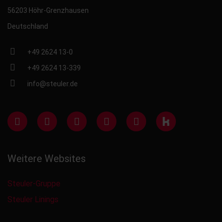
56203 Höhr-Grenzhausen
Deutschland
+49 2624 13-0
+49 2624 13-339
info@steuler.de
Weitere Websites
Steuler-Gruppe
Steuler Linings