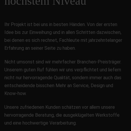
höchstem Niveau
Ihr Projekt ist bei uns in besten Händen. Von der ersten
Idee bis zur Einweihung und in allen Schritten dazwischen,
bei denen es sich rechnet, Fachleute mit jahrzehntelanger
Erfahrung an seiner Seite zu haben.
Nicht umsonst sind wir mehrfacher Branchen-Preisträger.
Unserem guten Ruf fühlen wir uns verpflichtet und liefern
nicht nur hervorragende Qualität, sondern immer auch das
entscheidende bisschen Mehr an Service, Design und
Know-how.
Unsere zufriedenen Kunden schätzen vor allem unsere
hervorragende Beratung, die ausgeklügelten Werkstoffe
und eine hochwertige Verarbeitung.