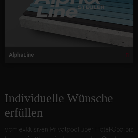
AlphaLine
Individuelle Wünsche
erfüllen
Vom exklusiven Privatpool über Hotel-Spa bis