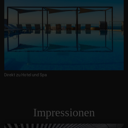
Direkt zu Hotel und Spa
Impressionen