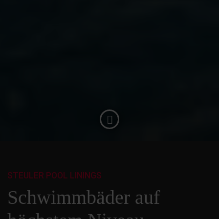
STEULER POOL LININGS
Schwimmbäder auf