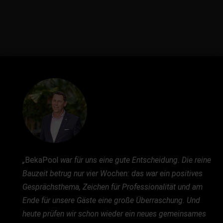
„
BekaPool
war für uns eine gute Entscheidung. Die reine
Bauzeit betrug nur vier Wochen: das war ein positives
Gesprächsthema, Zeichen für Professionalität und am
Ende für unsere Gäste eine große Überraschung. Und
heute prüfen wir schon wieder ein neues gemeinsames