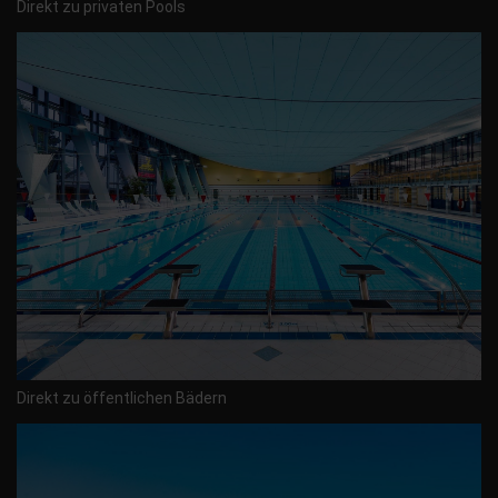
Direkt zu privaten Pools
Direkt zu öffentlichen Bädern