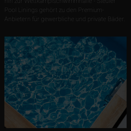
hin zur Wettkampfschwimmhalle - Steuler
Pool Linings gehört zu den Premium-
Anbietern für gewerbliche und private Bäder.