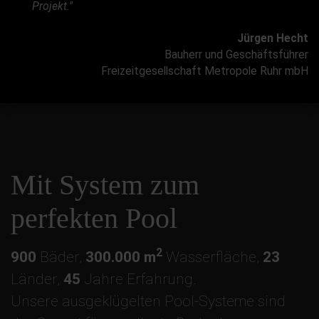
Projekt."
Jürgen Hecht
Bauherr und Geschäftsführer
Freizeitgesellschaft Metropole Ruhr mbH
Mit System zum
perfekten Pool
2
900
Bäder,
300.000 m
Wasserfläche,
23
Länder,
45
Jahre Erfahrung.
Unsere ausgeklügelten Pool-Systeme sind