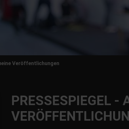
eine Veröffentlichungen
PRESSESPIEGEL - 
VERÖFFENTLICHU