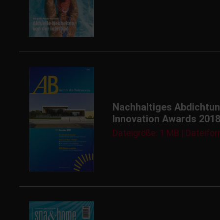
Nachhaltiges Abdichtun
Innovation Awards 2018-
Dateigröße: 1 MB | Dateifor