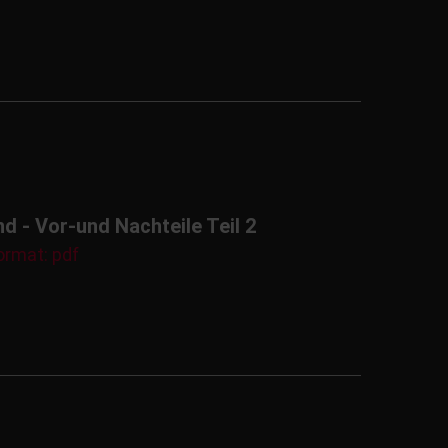
 - Vor-und Nachteile Teil 2
ormat: pdf