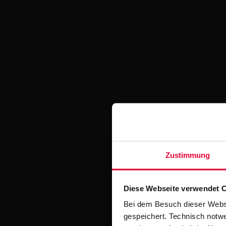
Zustimmung
Diese Webseite verwendet 
Bei dem Besuch dieser Webs
gespeichert. Technisch notwe