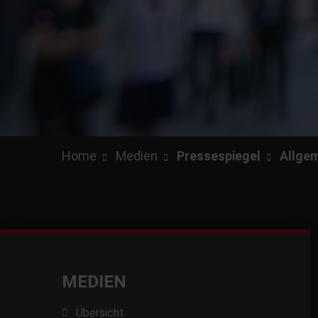
Home
Medien
Pressespiegel
Allgem
MEDIEN
Übersicht