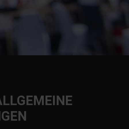
ALLGEMEINE
NGEN