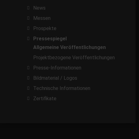
News
Messen
Prospekte
Pressespiegel
Allgemeine Veröffentlichungen
Projektbezogene Veröffentlichungen
Presse-Informationen
Bildmaterial / Logos
Technische Informationen
Zertifikate