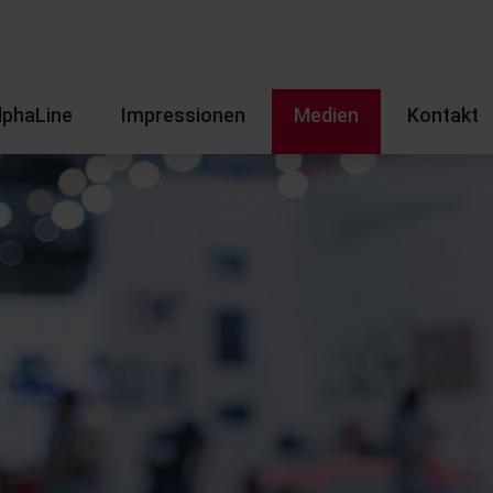
lphaLine
Impressionen
Medien
Kontakt