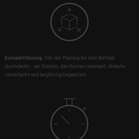
Komplettlösung.
Von der Planung bis zum Betrieb
durchdacht - ein System, das Kosten minimiert, Abläufe
vereinfacht und langfristig begeistert.