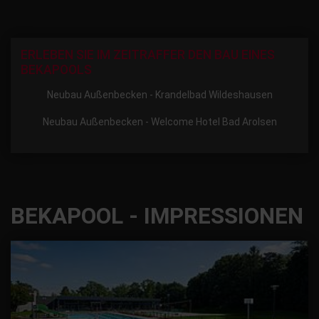
ERLEBEN SIE IM ZEITRAFFER DEN BAU EINES
BEKAPOOLS
Neubau Außenbecken - Krandelbad Wildeshausen
Neubau Außenbecken - Welcome Hotel Bad Arolsen
BEKAPOOL - IMPRESSIONEN