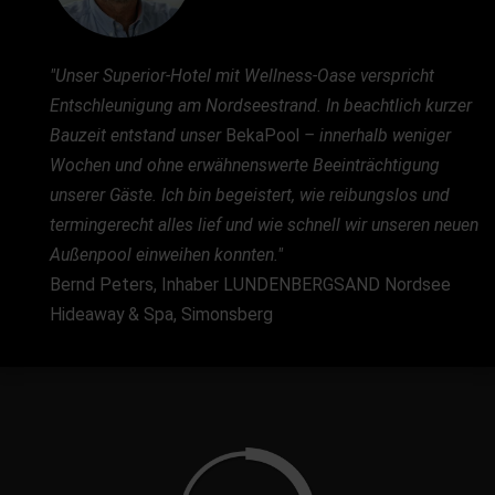
"Unser Superior-Hotel mit Wellness-Oase verspricht
Entschleunigung am Nordseestrand. In beachtlich kurzer
Bauzeit entstand unser
BekaPool
– innerhalb weniger
Wochen und ohne erwähnenswerte Beeinträchtigung
unserer Gäste. Ich bin begeistert, wie reibungslos und
termingerecht alles lief und wie schnell wir unseren neuen
Außenpool einweihen konnten."
Bernd Peters, Inhaber LUNDENBERGSAND Nordsee
Hideaway & Spa, Simonsberg