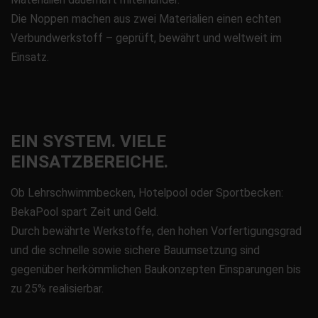
Die Noppen machen aus zwei Materialien einen echten
Verbundwerkstoff – geprüft, bewährt und weltweit im
Einsatz.
EIN SYSTEM. VIELE
EINSATZBEREICHE.
Ob Lehrschwimmbecken, Hotelpool oder Sportbecken:
BekaPool spart Zeit und Geld.
Durch bewährte Werkstoffe, den hohen Vorfertigungsgrad
und die schnelle sowie sichere Bauumsetzung sind
gegenüber herkömmlichen Baukonzepten Einsparungen bis
zu 25% realisierbar.