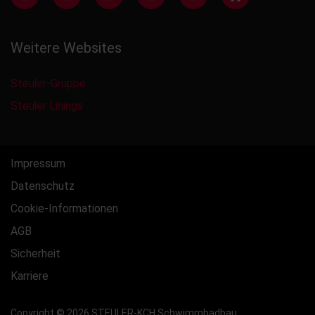
Weitere Websites
Steuler-Gruppe
Steuler Linings
Impressum
Datenschutz
Cookie-Informationen
AGB
Sicherheit
Karriere
Copyright © 2026 STEULER-KCH Schwimmbadbau