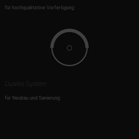
für hochqualitative Vorfertigung
Duales System
für Neubau und Sanierung