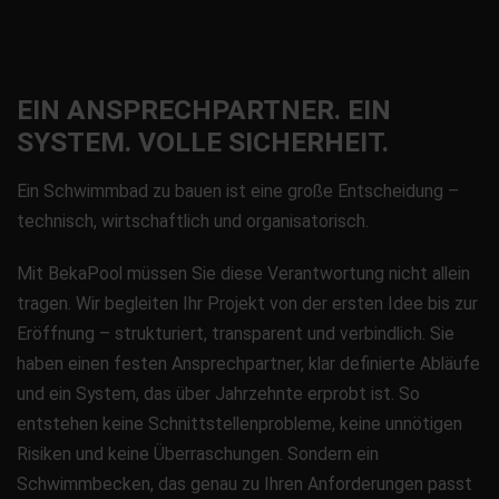
EIN ANSPRECHPARTNER. EIN
SYSTEM. VOLLE SICHERHEIT.
Ein Schwimmbad zu bauen ist eine große Entscheidung –
technisch, wirtschaftlich und organisatorisch.
Mit BekaPool müssen Sie diese Verantwortung nicht allein
tragen. Wir begleiten Ihr Projekt von der ersten Idee bis zur
Eröffnung – strukturiert, transparent und verbindlich. Sie
haben einen festen Ansprechpartner, klar definierte Abläufe
und ein System, das über Jahrzehnte erprobt ist. So
entstehen keine Schnittstellenprobleme, keine unnötigen
Risiken und keine Überraschungen. Sondern ein
Schwimmbecken, das genau zu Ihren Anforderungen passt