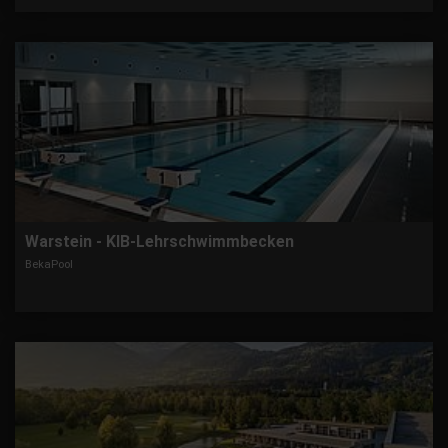
Warstein - KIB-Lehrschwimmbecken
BekaPool