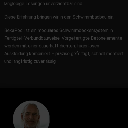
langlebige Lösungen unverzichtbar sind.
Diese Erfahrung bringen wir in den Schwimmbadbau ein.
BekaPool ist ein modulares Schwimmbeckensystem in
Fertigteil-Verbundbauweise. Vorgefertigte Betonelemente
werden mit einer dauerhaft dichten, fugenlosen
Auskleidung kombiniert – präzise gefertigt, schnell montiert
und langfristig zuverlässig.