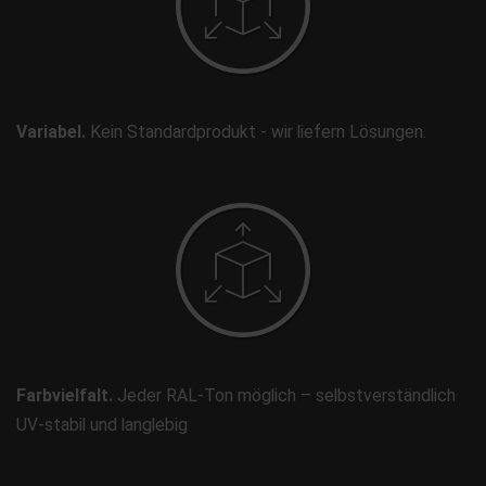
Variabel.
Kein Standardprodukt - wir liefern Lösungen.
Farbvielfalt.
Jeder RAL-Ton möglich – selbstverständlich
UV-stabil und langlebig