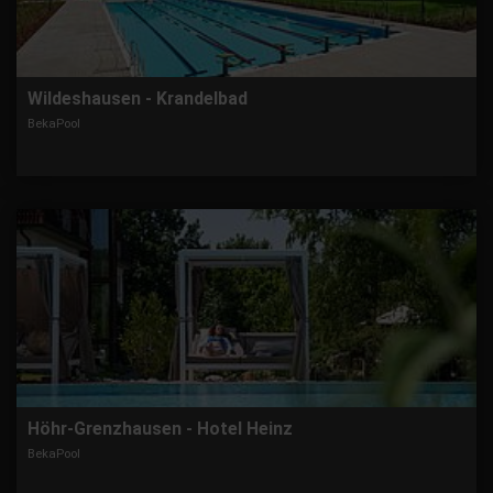
Wildeshausen - Krandelbad
BekaPool
Höhr-Grenzhausen - Hotel Heinz
BekaPool