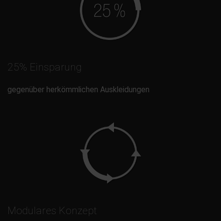
25% Einsparung
gegenüber herkömmlichen Auskleidungen
Modulares Konzept