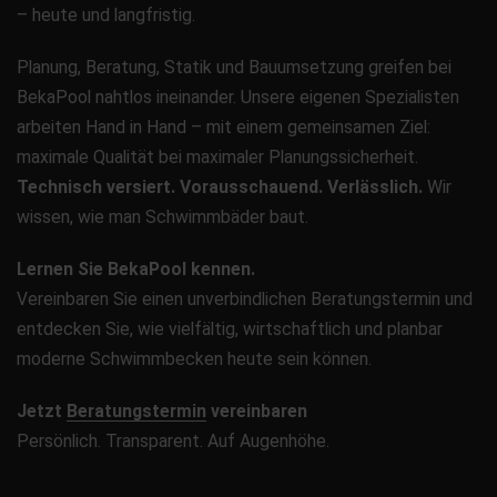
– heute und langfristig.
Planung, Beratung, Statik und Bauumsetzung greifen bei
BekaPool nahtlos ineinander. Unsere eigenen Spezialisten
arbeiten Hand in Hand – mit einem gemeinsamen Ziel:
maximale Qualität bei maximaler Planungssicherheit.
Technisch versiert. Vorausschauend. Verlässlich.
Wir
wissen, wie man Schwimmbäder baut.
Lernen Sie BekaPool kennen.
Vereinbaren Sie einen unverbindlichen Beratungstermin und
entdecken Sie, wie vielfältig, wirtschaftlich und planbar
moderne Schwimmbecken heute sein können.
Jetzt
Beratungstermin
vereinbaren
Persönlich. Transparent. Auf Augenhöhe.