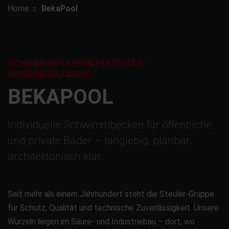
Home
BekaPool
SCHWIMMBECKEN IN FERTIGTEIL-
VERBUNDBAUWEISE
BEKAPOOL
Individuelle Schwimmbecken für öffentliche
und private Bäder – langlebig, planbar,
architektonisch klar.
Seit mehr als einem Jahrhundert steht die Steuler-Gruppe
für Schutz, Qualität und technische Zuverlässigkeit. Unsere
Wurzeln liegen im Säure- und Industriebau – dort, wo