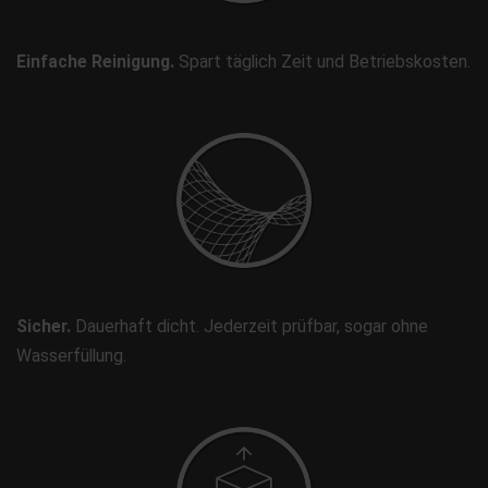
Einfache Reinigung.
Spart täglich Zeit und Betriebskosten.
Sicher.
Dauerhaft dicht. Jederzeit prüfbar, sogar ohne
Wasserfüllung.