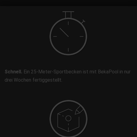
Schnell.
Ein 25-Meter-Sportbecken ist mit BekaPool in nur
drei Wochen fertiggestellt.