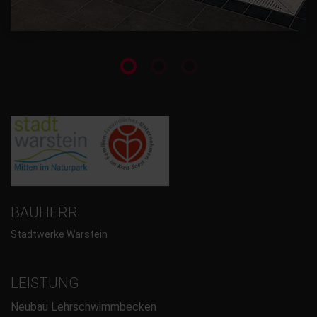
BAUHERR
Stadtwerke Warstein
LEISTUNG
Neubau Lehrschwimmbecken