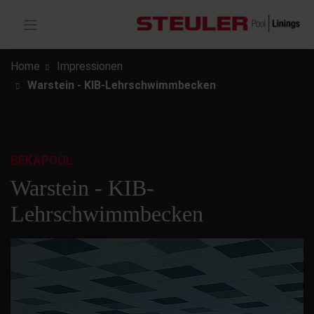
Home
Impressionen
Warstein - KIB-Lehrschwimmbecken
BEKAPOOL
Warstein - KIB-
Lehrschwimmbecken