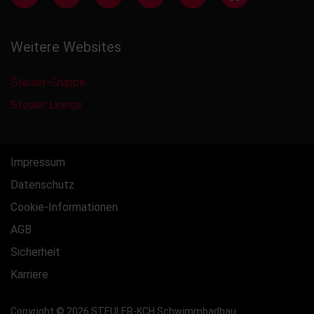
Weitere Websites
Steuler-Gruppe
Steuler Linings
Impressum
Datenschutz
Cookie-Informationen
AGB
Sicherheit
Karriere
Copyright © 2026 STEULER-KCH Schwimmbadbau