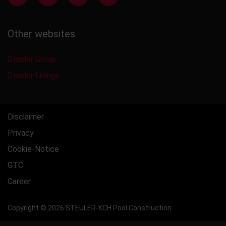
Other websites
Steuler Group
Steuler Linings
Disclaimer
Privacy
Cookie-Notice
GTC
Career
Copyright © 2026 STEULER-KCH Pool Construction