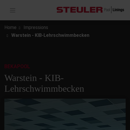
Home
Impressions
Warstein - KIB-Lehrschwimmbecken
BEKAPOOL
Warstein - KIB-
Lehrschwimmbecken