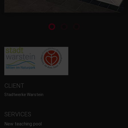
CLIENT
Stadtwerke Warstein
SERVICES
New teaching pool