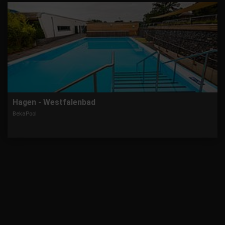
Hagen - Westfalenbad
BekaPool