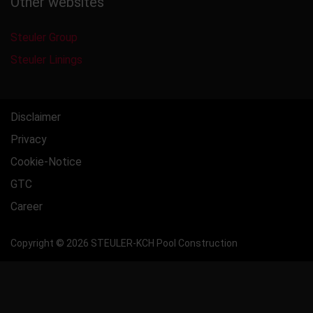
Other websites
Steuler Group
Steuler Linings
Disclaimer
Privacy
Cookie-Notice
GTC
Career
Copyright © 2026 STEULER-KCH Pool Construction