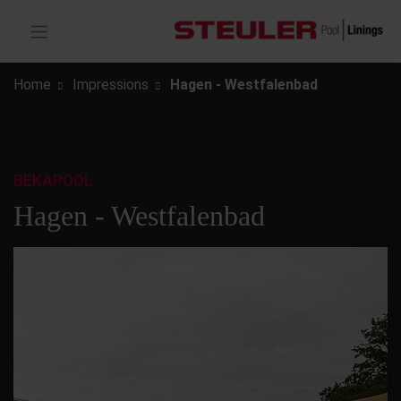
Home
Impressions
Hagen - Westfalenbad
BEKAPOOL
Hagen - Westfalenbad