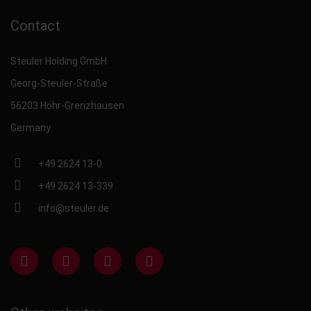
Contact
Steuler Holding GmbH
Georg-Steuler-Straße
56203 Höhr-Grenzhausen
Germany
+49 2624 13-0
+49 2624 13-339
info@steuler.de