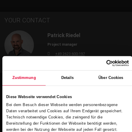
YOUR CONTACT
Patrick Riedel
Project manager
+49 2623 600-197
patrick.riedel@steuler.de
Zustimmung
Details
Über Cookies
Diese Webseite verwendet Cookies
Impressions
Bei dem Besuch dieser Webseite werden personenbezogene
Daten verarbeitet und Cookies auf Ihrem Endgerät gespeichert.
Technisch notwendige Cookies, die zwingend für die
Bereitstellung der Funktionen der Webseite benötigt werden,
werden bei der Nutzung der Webseite auf jeden Fall gesetzt.