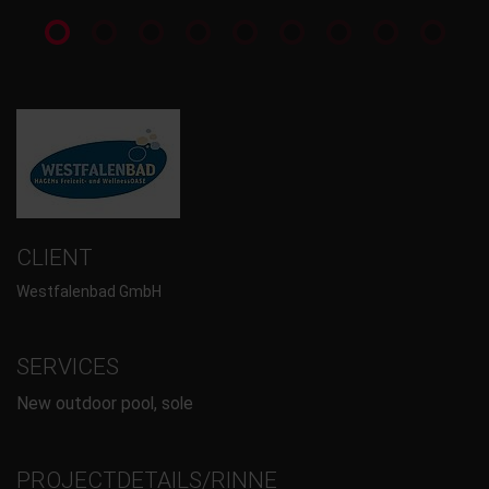
CLIENT
Westfalenbad GmbH
SERVICES
New outdoor pool, sole
PROJECTDETAILS/RINNE