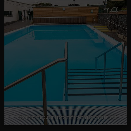
copyright © Industriefotografie Jennifer-Christin Wolf