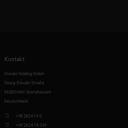
Kontakt
Steuler Holding GmbH
Georg-Steuler-Straße
56203 Höhr-Grenzhausen
Deutschland
+49 2624 13-0
+49 2624 13-339