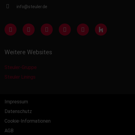
info@steuler.de
Weitere Websites
Steuler-Gruppe
Steuler Linings
Impressum
Datenschutz
Cookie-Informationen
AGB