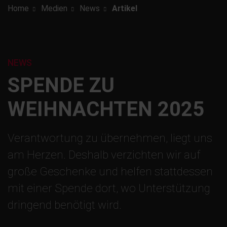
Home
Medien
News
Artikel
NEWS
SPENDE ZU
WEIHNACHTEN 2025
Verantwortung zu übernehmen, liegt uns
am Herzen. Deshalb verzichten wir auf
große Geschenke und helfen stattdessen
mit einer Spende dort, wo Unterstützung
dringend benötigt wird.