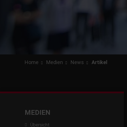
Home
Medien
News
Artikel
MEDIEN
Übersicht