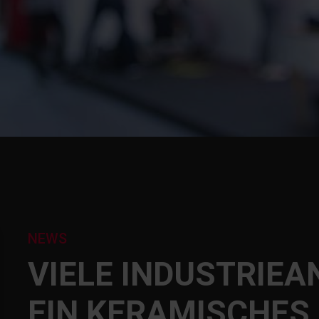
NEWS
VIELE INDUSTRIE
EIN KERAMISCHES