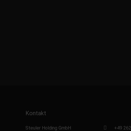
Kontakt
Steuler Holding GmbH
+49 262