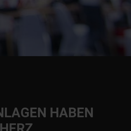
ANLAGEN HABEN
 HERZ