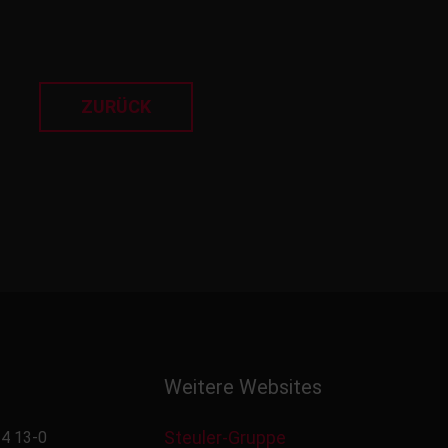
ZURÜCK
Weitere Websites
Steuler-Gruppe
4 13-0