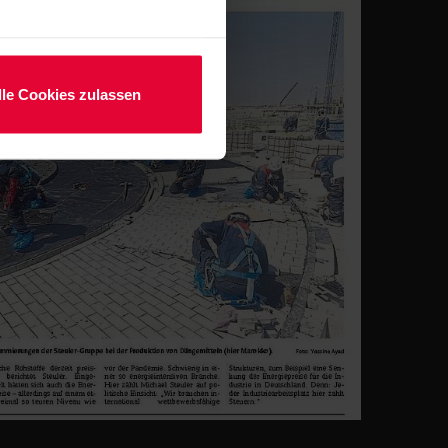
lle Cookies zulassen