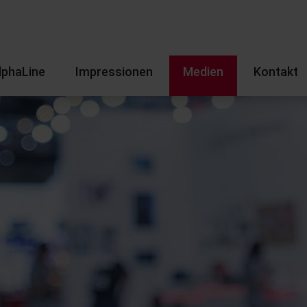
lphaLine
Impressionen
Medien
Kontakt