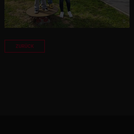
ZURÜCK