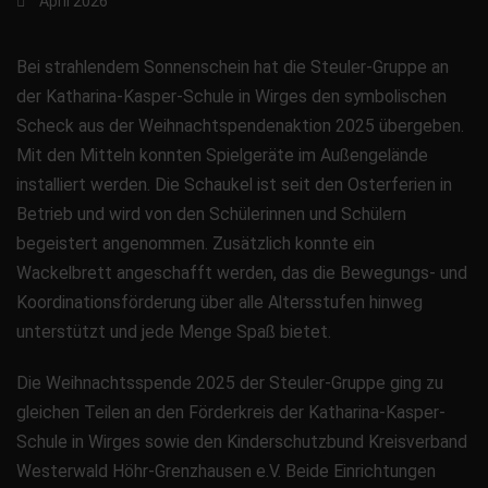
April 2026
Bei strahlendem Sonnenschein hat die Steuler-Gruppe an
der Katharina-Kasper-Schule in Wirges den symbolischen
Scheck aus der Weihnachtspendenaktion 2025 übergeben.
Mit den Mitteln konnten Spielgeräte im Außengelände
installiert werden. Die Schaukel ist seit den Osterferien in
Betrieb und wird von den Schülerinnen und Schülern
begeistert angenommen. Zusätzlich konnte ein
Wackelbrett angeschafft werden, das die Bewegungs- und
Koordinationsförderung über alle Altersstufen hinweg
unterstützt und jede Menge Spaß bietet.
Die Weihnachtsspende 2025 der Steuler-Gruppe ging zu
gleichen Teilen an den Förderkreis der Katharina-Kasper-
Schule in Wirges sowie den Kinderschutzbund Kreisverband
Westerwald Höhr-Grenzhausen e.V. Beide Einrichtungen