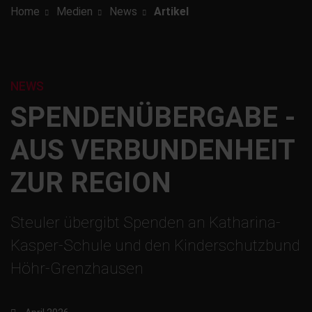
Home
Medien
News
Artikel
NEWS
SPENDENÜBERGABE -
AUS VERBUNDENHEIT
ZUR REGION
Steuler übergibt Spenden an Katharina-
Kasper-Schule und den Kinderschutzbund
Höhr-Grenzhausen