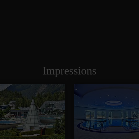
Impressions