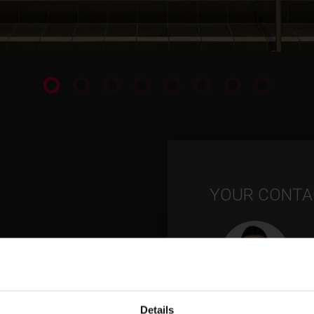
YOUR CONTA
Details