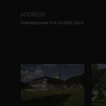
ADDRESS
Dreikönigstrasse 31A, CH-8002 Zürich