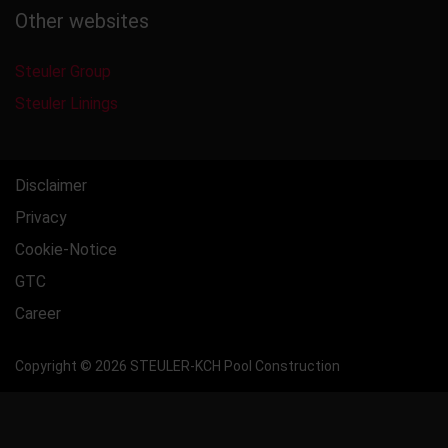
Other websites
Steuler Group
Steuler Linings
Disclaimer
Privacy
Cookie-Notice
GTC
Career
Copyright © 2026 STEULER-KCH Pool Construction