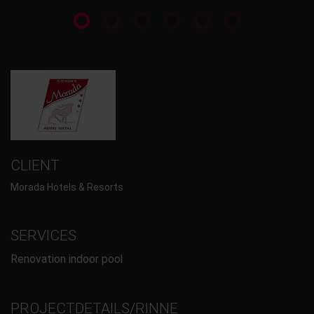
CLIENT
Morada Hotels & Resorts
SERVICES
Renovation indoor pool
PROJECTDETAILS/RINNE