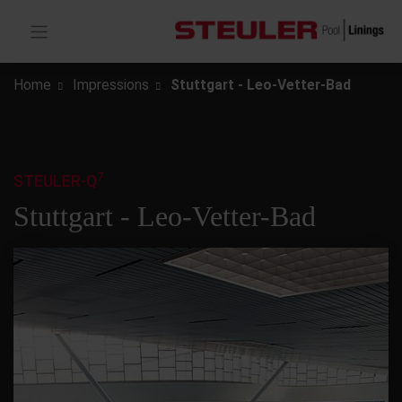
Home
Impressions
Stuttgart - Leo-Vetter-Bad
7
STEULER-Q
Stuttgart - Leo-Vetter-Bad