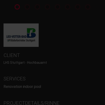
CLIENT
LHS Stuttgart - Hochbauamt
SERVICES
Renovation indoor pool
PROJECTDETAILS/RINNE