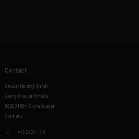
Contact
Steuler Holding GmbH
Georg-Steuler-Straße
56203 Höhr-Grenzhausen
Germany
+49 2624 13-0