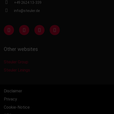
+49 2624 13-339
info@steuler.de
Other websites
Steuler Group
Steuler Linings
Disclaimer
Privacy
Cookie-Notice