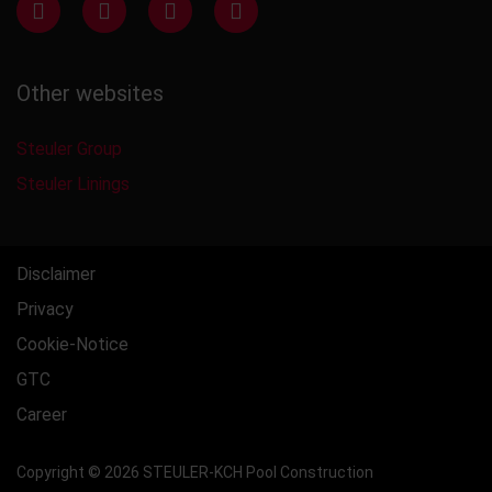
Other websites
Steuler Group
Steuler Linings
Disclaimer
Privacy
Cookie-Notice
GTC
Career
Copyright © 2026 STEULER-KCH Pool Construction