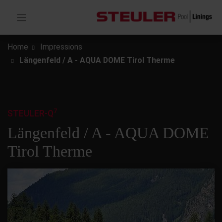
Home
Impressions
Längenfeld / A - AQUA DOME Tirol Therme
7
STEULER-Q
Längenfeld / A - AQUA DOME
Tirol Therme