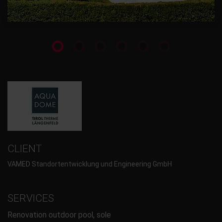
CLIENT
VAMED Standortentwicklung und Engineering GmbH
SERVICES
Renovation outdoor pool, sole