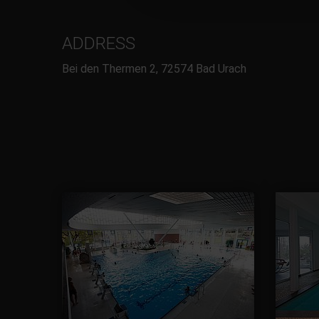
ADDRESS
Bei den Thermen 2, 72574 Bad Urach