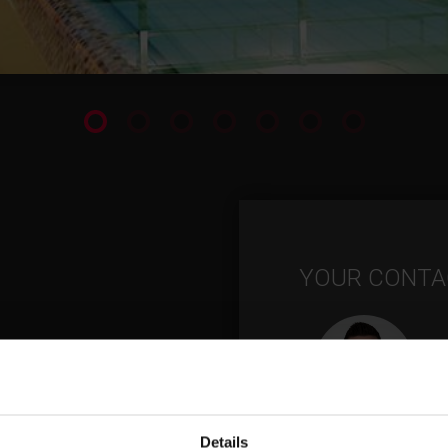
YOUR CONTA
Details