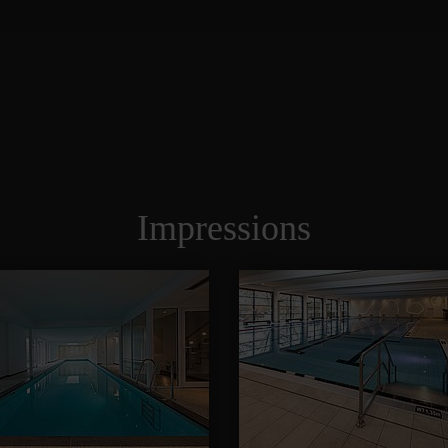
Impressions