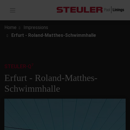
Home
Impressions
Erfurt - Roland-Matthes-Schwimmhalle
7
STEULER-Q
Erfurt - Roland-Matthes-
Schwimmhalle