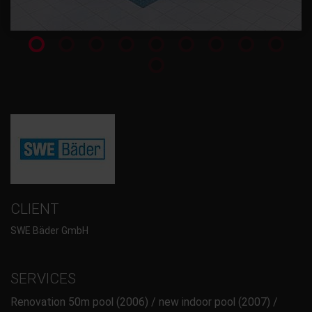
CLIENT
SWE Bäder GmbH
SERVICES
Renovation 50m pool (2006) / new indoor pool (2007) /