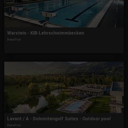
Warstein - KIB-Lehrschwimmbecken
BekaPool
Lavant / A - Dolomitengolf Suites - Outdoor pool
BekaPool