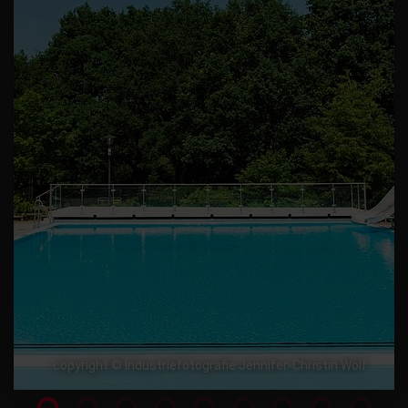
copyright © Industriefotografie Jennifer-Christin Wolf