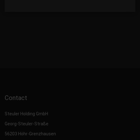
Contact
Steuler Holding GmbH
Georg-Steuler-Straße
56203 Höhr-Grenzhausen