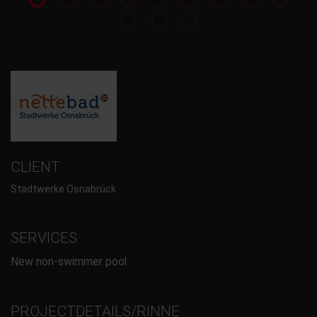
CLIENT
Stadtwerke Osnabrück
SERVICES
New non-swimmer pool
PROJECTDETAILS/RINNE