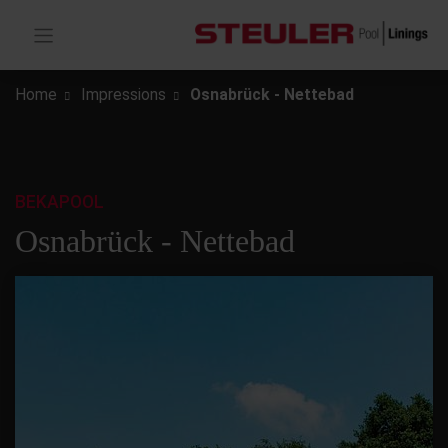
Home
Impressions
Osnabrück - Nettebad
BEKAPOOL
Osnabrück - Nettebad