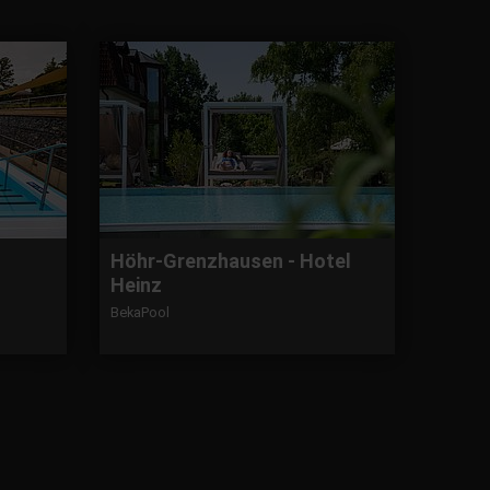
Höhr-Grenzhausen - Hotel
Heinz
BekaPool