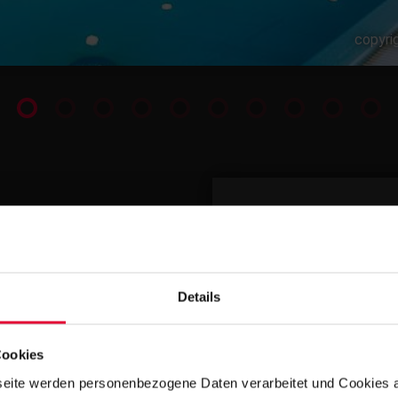
copyri
YOUR CONTA
Details
Cookies
eite werden personenbezogene Daten verarbeitet und Cookies 