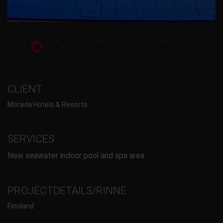
CLIENT
Morada Hotels & Resorts
SERVICES
New seawater indoor pool and spa area
PROJECTDETAILS/RINNE
Finnland