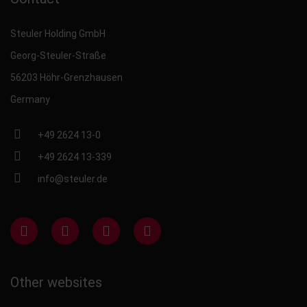
Steuler Holding GmbH
Georg-Steuler-Straße
56203 Höhr-Grenzhausen
Germany
+49 2624 13-0
+49 2624 13-339
info@steuler.de
Other websites