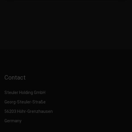
Contact
Steuler Holding GmbH
Georg-Steuler-Straße
56203 Höhr-Grenzhausen
Germany