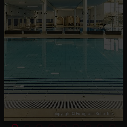
copyright © Fotografie Schöttner