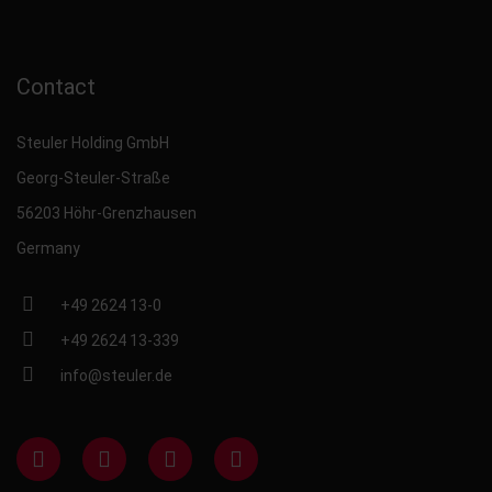
Contact
Steuler Holding GmbH
Georg-Steuler-Straße
56203 Höhr-Grenzhausen
Germany
+49 2624 13-0
+49 2624 13-339
info@steuler.de