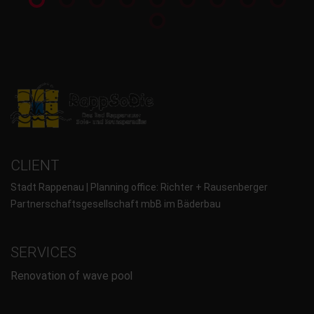
CLIENT
Stadt Rappenau | Planning office: Richter + Rausenberger
Partnerschaftsgesellschaft mbB im Bäderbau
SERVICES
Renovation of wave pool