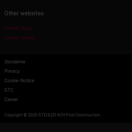
Other websites
Steuler Group
Steuler Linings
Disclaimer
Privacy
Cookie-Notice
GTC
Career
Copyright © 2026 STEULER-KCH Pool Construction