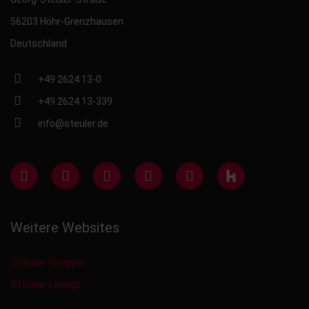
56203 Höhr-Grenzhausen
Deutschland
+49 2624 13-0
+49 2624 13-339
info@steuler.de
Weitere Websites
Steuler-Gruppe
Steuler Linings