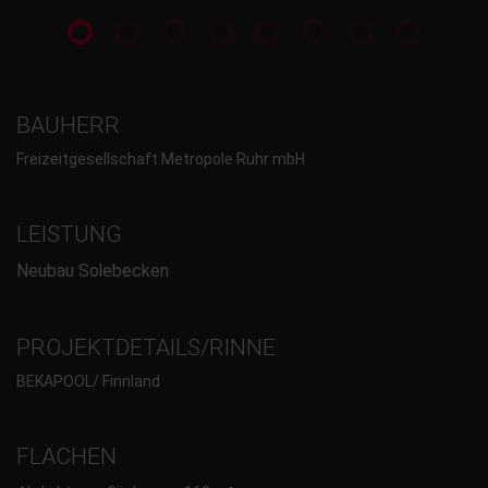
BAUHERR
Freizeitgesellschaft Metropole Ruhr mbH
LEISTUNG
Neubau Solebecken
PROJEKTDETAILS/RINNE
BEKAPOOL/ Finnland
FLÄCHEN