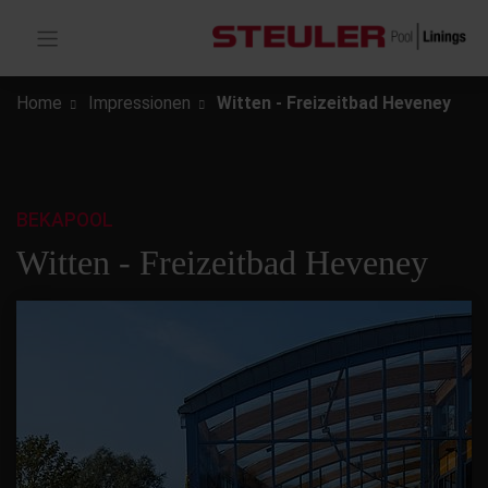
Home
Impressionen
Witten - Freizeitbad Heveney
BEKAPOOL
Witten - Freizeitbad Heveney