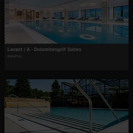
Lavant / A - Dolomitengolf Suites
BekaPool