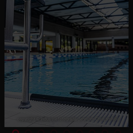
copyright © Industriefotografie Jennifer-Christin Wolf