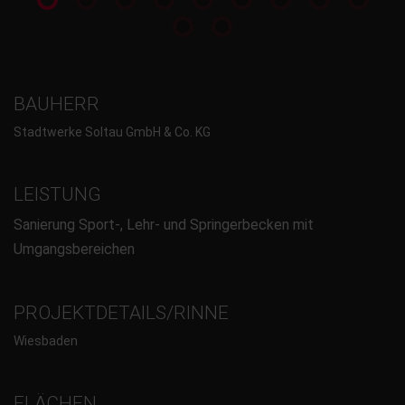
BAUHERR
Stadtwerke Soltau GmbH & Co. KG
LEISTUNG
Sanierung Sport-, Lehr- und Springerbecken mit
Umgangsbereichen
PROJEKTDETAILS/RINNE
Wiesbaden
FLÄCHEN