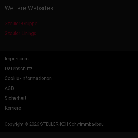
Weitere Websites
Steuler-Gruppe
Steuler Linings
Impressum
Datenschutz
Cookie-Informationen
AGB
Sicherheit
Karriere
Copyright © 2026 STEULER-KCH Schwimmbadbau