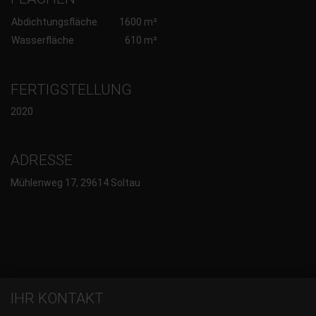
Abdichtungsfläche
1600 m²
Wasserfläche
610 m²
FERTIGSTELLUNG
2020
ADRESSE
Mühlenweg 17, 29614 Soltau
IHR KONTAKT