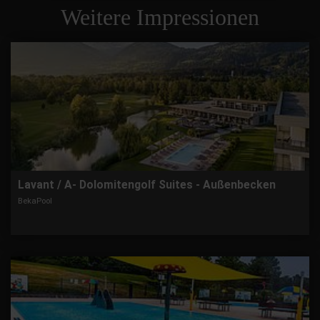
Weitere Impressionen
Lavant / A- Dolomitengolf Suites - Außenbecken
BekaPool