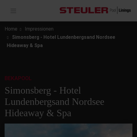
Home
Impressionen
Simonsberg - Hotel Lundenbergsand Nordsee
Hideaway & Spa
BEKAPOOL
Simonsberg - Hotel
Lundenbergsand Nordsee
Hideaway & Spa