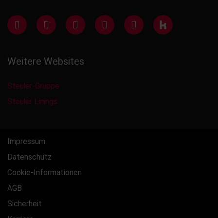
Weitere Websites
Steuler-Gruppe
Steuler Linings
Impressum
Datenschutz
Cookie-Informationen
AGB
Sicherheit