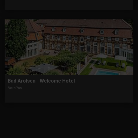
Bad Arolsen - Welcome Hotel
BekaPool