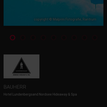
copyright © Malprini Fotografie, Rantrum
BAUHERR
Hotel Lundenbergsand Nordsee Hideaway & Spa