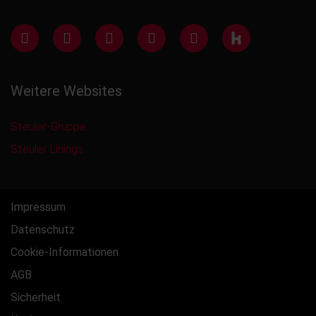
Weitere Websites
Steuler-Gruppe
Steuler Linings
Impressum
Datenschutz
Cookie-Informationen
AGB
Sicherheit