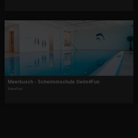
Meerbusch - Schwimmschule Swim4Fun
BekaPool