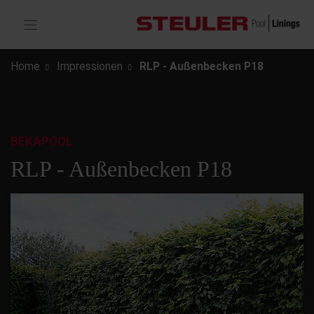
Home
Impressionen
RLP - Außenbecken P18
BEKAPOOL
RLP - Außenbecken P18