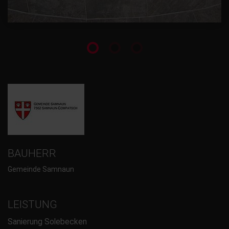
BAUHERR
Gemeinde Samnaun
LEISTUNG
Sanierung Solebecken