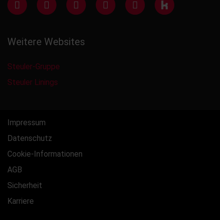
Weitere Websites
Steuler-Gruppe
Steuler Linings
Impressum
Datenschutz
Cookie-Informationen
AGB
Sicherheit
Karriere