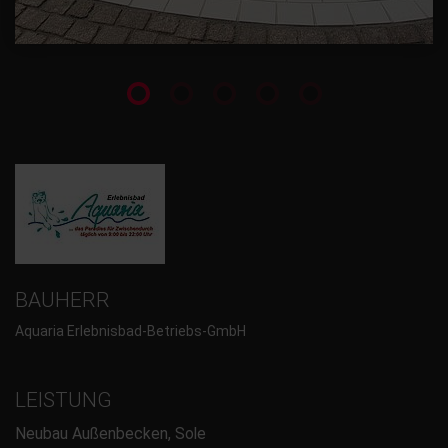
BAUHERR
Aquaria Erlebnisbad-Betriebs-GmbH
LEISTUNG
Neubau Außenbecken, Sole