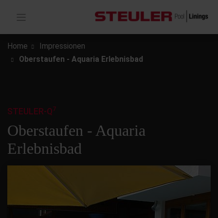
Home
Impressionen
Oberstaufen - Aquaria Erlebnisbad
7
STEULER-Q
Oberstaufen - Aquaria
Erlebnisbad