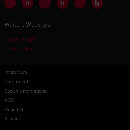
Weitere Websites
Steuler-Gruppe
Steuler Linings
Impressum
Datenschutz
Cookie-Informationen
AGB
Sicherheit
Karriere