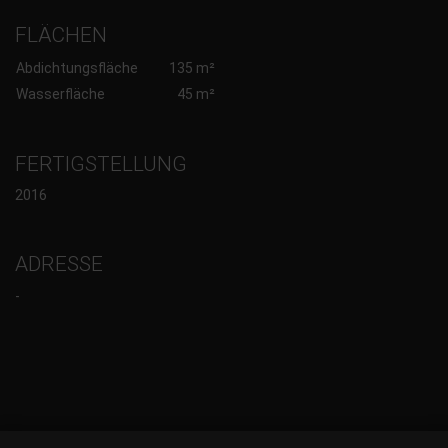
FLÄCHEN
Abdichtungsfläche
135 m²
Wasserfläche
45 m²
FERTIGSTELLUNG
2016
ADRESSE
-