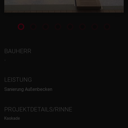
BAUHERR
-
LEISTUNG
Sanierung Außenbecken
PROJEKTDETAILS/RINNE
Kaskade