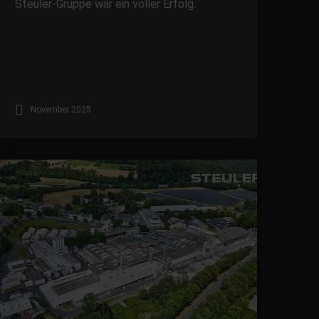
Steuler-Gruppe war ein voller Erfolg.
November 2025