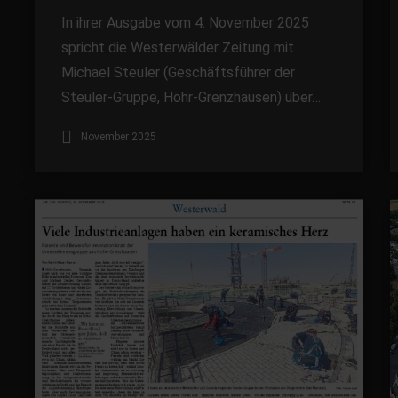
In ihrer Ausgabe vom 4. November 2025
spricht die Westerwälder Zeitung mit
Michael Steuler (Geschäftsführer der
Steuler-Gruppe, Höhr-Grenzhausen) über…
November 2025