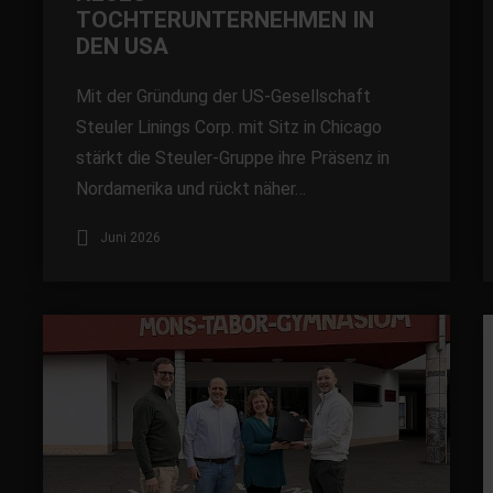
TOCHTERUNTERNEHMEN IN
DEN USA
Mit der Gründung der US-Gesellschaft
Steuler Linings Corp. mit Sitz in Chicago
stärkt die Steuler-Gruppe ihre Präsenz in
Nordamerika und rückt näher…
Juni 2026