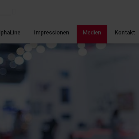
lphaLine
Impressionen
Medien
Kontakt