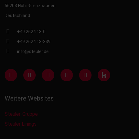
56203 Höhr-Grenzhausen
Deutschland
+49 2624 13-0
+49 2624 13-339
info@steuler.de
Weitere Websites
Steuler-Gruppe
Steuler Linings