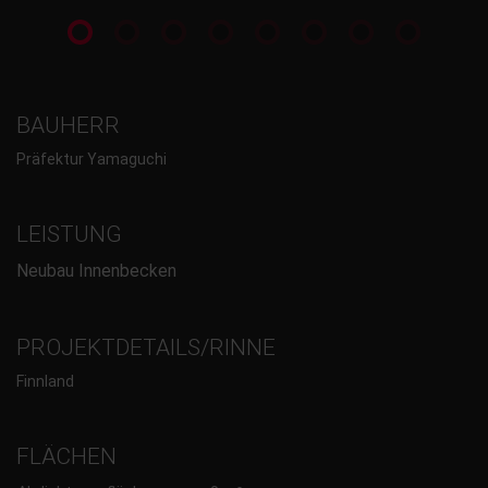
BAUHERR
Präfektur Yamaguchi
LEISTUNG
Neubau Innenbecken
PROJEKTDETAILS/RINNE
Finnland
FLÄCHEN