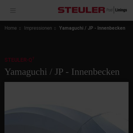
Home
Impressionen
Yamaguchi / JP - Innenbecken
7
STEULER-Q
Yamaguchi / JP - Innenbecken