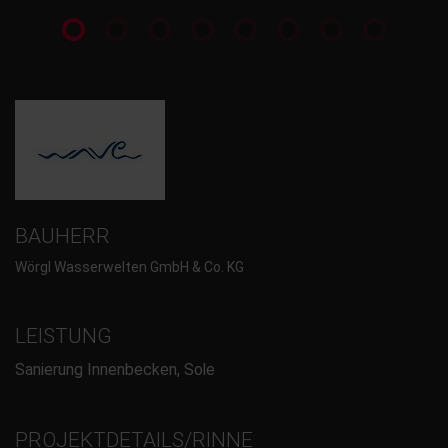
BAUHERR
Wörgl Wasserwelten GmbH & Co. KG
LEISTUNG
Sanierung Innenbecken, Sole
PROJEKTDETAILS/RINNE