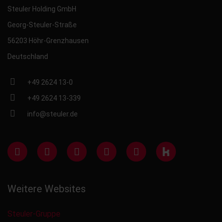
Steuler Holding GmbH
Georg-Steuler-Straße
56203 Höhr-Grenzhausen
Deutschland
+49 2624 13-0
+49 2624 13-339
info@steuler.de
Weitere Websites
Steuler-Gruppe