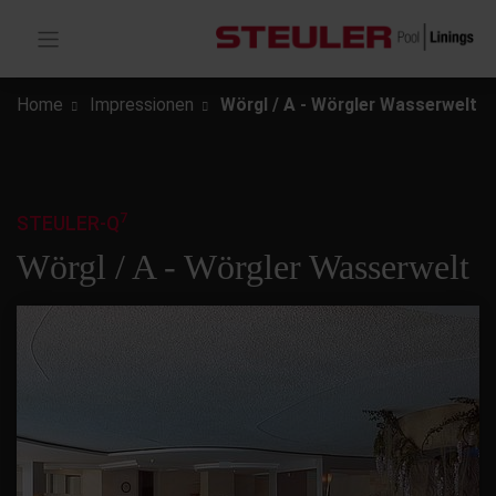
Home
Impressionen
Wörgl / A - Wörgler Wasserwelt
7
STEULER-Q
Wörgl / A - Wörgler Wasserwelt