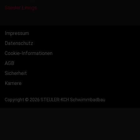
Steuler Linings
Impressum
Datenschutz
Cookie-Informationen
AGB
Sicherheit
Karriere
Copyright © 2026 STEULER-KCH Schwimmbadbau