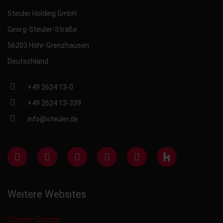
Steuler Holding GmbH
Georg-Steuler-Straße
56203 Höhr-Grenzhausen
Deutschland
+49 2624 13-0
+49 2624 13-339
info@steuler.de
Weitere Websites
Steuler-Gruppe