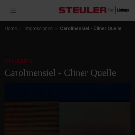
Home
Impressionen
Carolinensiel - Cliner Quelle
7
STEULER-Q
Carolinensiel - Cliner Quelle