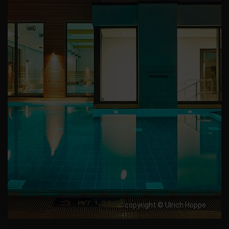
copyright © Ulrich Hoppe