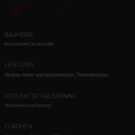
BAUHERR
Nordseebad Carolinensiel
LEISTUNG
Neubau Innen- und Außenbecken, Thermalwasser
PROJEKTDETAILS/RINNE
Wiesbaden und Finnland
FLÄCHEN