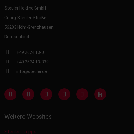
Steuler Holding GmbH
Georg-Steuler-Straße
56203 Höhr-Grenzhausen
Deutschland
+49 2624 13-0
+49 2624 13-339
info@steuler.de
Weitere Websites
Steuler-Gruppe