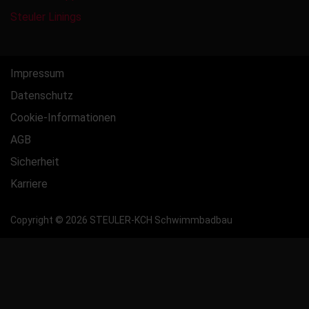
Steuler Linings
Impressum
Datenschutz
Cookie-Informationen
AGB
Sicherheit
Karriere
Copyright © 2026 STEULER-KCH Schwimmbadbau