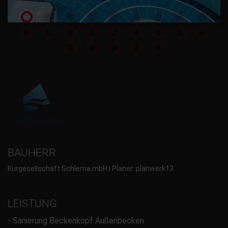
BAUHERR
Kurgesellschaft Schlema mbH | Planer: planwerk13
LEISTUNG
- Sanierung Beckenkopf Außenbecken