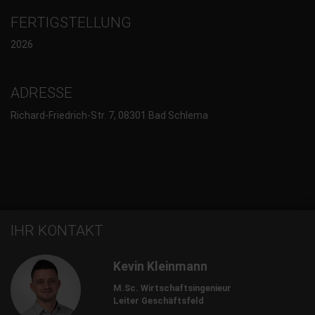
FERTIGSTELLUNG
2026
ADRESSE
Richard-Friedrich-Str. 7, 08301 Bad Schlema
IHR KONTAKT
Kevin Kleinmann
M.Sc. Wirtschaftsingenieur
Leiter Geschäftsfeld